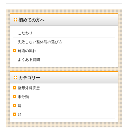
初めての方へ
こだわり
失敗しない整体院の選び方
施術の流れ
よくある質問
カテゴリー
整形外科疾患
未分類
肩
頭