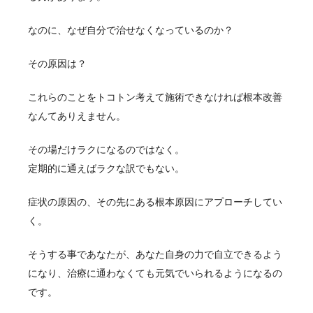
なのに、なぜ自分で治せなくなっているのか？
その原因は？
これらのことをトコトン考えて施術できなければ根本改善
なんてありえません。
その場だけラクになるのではなく。
定期的に通えばラクな訳でもない。
症状の原因の、その先にある根本原因にアプローチしてい
く。
そうする事であなたが、あなた自身の力で自立できるよう
になり、治療に通わなくても元気でいられるようになるの
です。