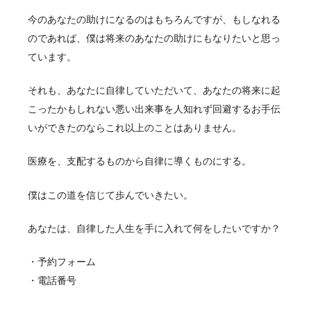
今のあなたの助けになるのはもちろんですが、もしなれる
のであれば、僕は将来のあなたの助けにもなりたいと思っ
ています。
それも、あなたに自律していただいて、あなたの将来に起
こったかもしれない悪い出来事を人知れず回避するお手伝
いができたのならこれ以上のことはありません。
医療を、支配するものから自律に導くものにする。
僕はこの道を信じて歩んでいきたい。
あなたは、自律した人生を手に入れて何をしたいですか？
・予約フォーム
・電話番号