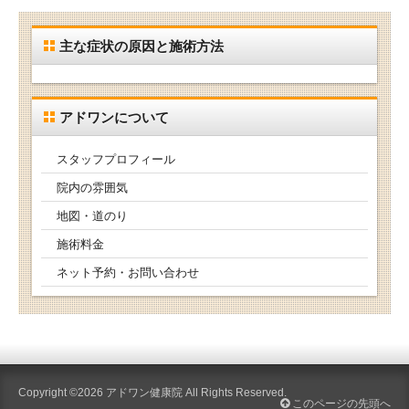
主な症状の原因と施術方法
アドワンについて
スタッフプロフィール
院内の雰囲気
地図・道のり
施術料金
ネット予約・お問い合わせ
Copyright ©2026
アドワン健康院
All Rights Reserved.
このページの先頭へ