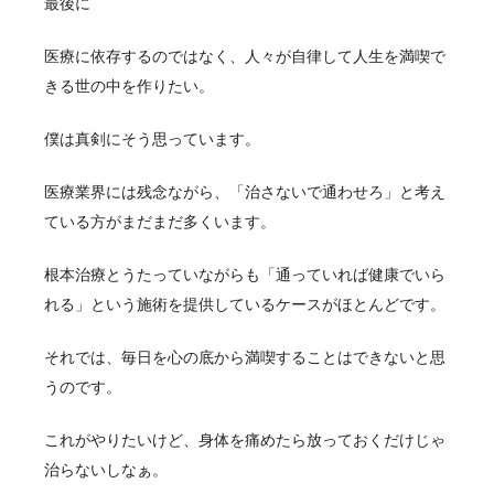
最後に
医療に依存するのではなく、人々が自律して人生を満喫で
きる世の中を作りたい。
僕は真剣にそう思っています。
医療業界には残念ながら、「治さないで通わせろ」と考え
ている方がまだまだ多くいます。
根本治療とうたっていながらも「通っていれば健康でいら
れる」という施術を提供しているケースがほとんどです。
それでは、毎日を心の底から満喫することはできないと思
うのです。
これがやりたいけど、身体を痛めたら放っておくだけじゃ
治らないしなぁ。