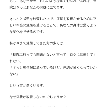
もし、あなたが今これらのような事でお悩みであれば、当
院はきっとあなたのお役に立てます。
きちんと状態を検査した上で、症状を改善させるために正
しい本当の施術を受けることで、あなたの身体は驚くよう
な変化を見せるのです。
私が今まで施術してきた方の多くは、
「病院に行っても問題がないと言って、ロクに治療してく
れない」
「ずっと整体院に通っているけど、体調が良くなっていか
ない」
という方が多くいます。
なぜ症状が改善しないのでしょうか？