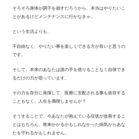
そろそろ身体が調子を崩すだろうから、本当はやりたいこ
とがあるけどメンテナンスに行かなきゃ。
という生活よりも、
不自由なく、やりたい事を楽しくできる方が良いと思うの
です。
そして、本来のあなたは誰の手を借りることなく自律でき
るだけの力が宿っています。
その力を存分に発揮して、医療に支配される事も依存する
こともなく、人生を満喫しませんか？
そうすることで、今あなたが抱えている症状が改善するこ
とはもちろん、将来かかるかもしれなかった病気からあな
たを守れるかもしれません。