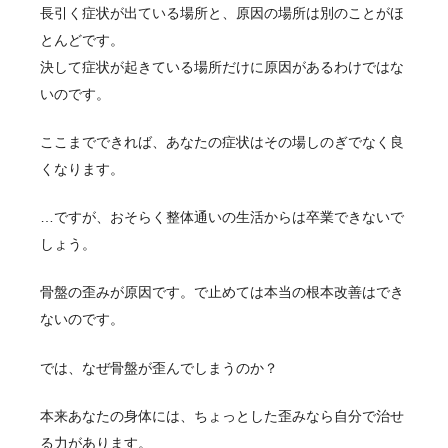
長引く症状が出ている場所と、原因の場所は別のことがほ
とんどです。
決して症状が起きている場所だけに原因があるわけではな
いのです。
ここまでできれば、あなたの症状はその場しのぎでなく良
くなります。
…ですが、おそらく整体通いの生活からは卒業できないで
しょう。
骨盤の歪みが原因です。で止めては本当の根本改善はでき
ないのです。
では、なぜ骨盤が歪んでしまうのか？
本来あなたの身体には、ちょっとした歪みなら自分で治せ
る力があります。