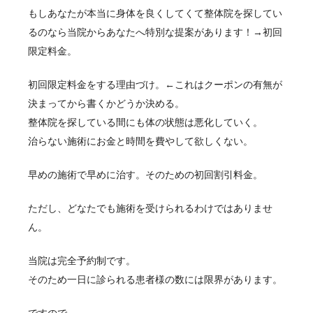
もしあなたが本当に身体を良くしてくて整体院を探してい
るのなら当院からあなたへ特別な提案があります！→初回
限定料金。
初回限定料金をする理由づけ。←これはクーポンの有無が
決まってから書くかどうか決める。
整体院を探している間にも体の状態は悪化していく。
治らない施術にお金と時間を費やして欲しくない。
早めの施術で早めに治す。そのための初回割引料金。
ただし、どなたでも施術を受けられるわけではありませ
ん。
当院は完全予約制です。
そのため一日に診られる患者様の数には限界があります。