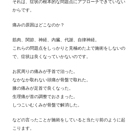
それは、症状の根本的な問題点にアプローチできていない
からです。
痛みの原因はどこなのか？
筋肉、関節、神経、内臓、代謝、自律神経。
これらの問題点をしっかりと見極めた上で施術をしないの
で、症状は良くなっていかないのです。
お尻周りの痛みが手首で治った。
なかなか取れない頭痛が骨盤で取れた。
膝の痛みが足首で良くなった。
生理痛が首の調整でおさまった。
しつこいむくみが骨盤で解消した。
などの言ったことが施術をしていると当たり前のように起
こります。