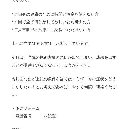
ですので、
* ご自身の健康のために時間とお金を使えない方
* １回で全て何とかして欲しいとお考えの方
* 二人三脚での治療にご納得いただけない方
上記に当てはまる方は、お断りしています。
それは、当院の施術方針とズレが出てしまい、成果を出す
ことが期待できなくなってしまうからです。
もしあなたが上記の条件を当てはまらず、今の症状をどう
にかしたい！とお考えであれば、今すぐ当院に連絡くださ
い。
・予約フォーム
・電話番号 を設置