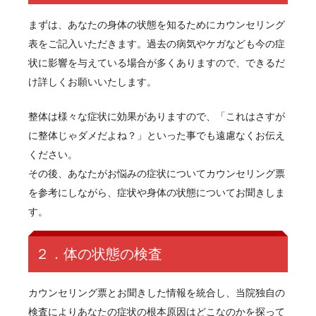
まずは、あなたの身体の状態を知るためにカウンセリング
表をご記入いただきます。過去の病気やケガなども今の症
状に影響を与えている場合が多くありますので、できるだ
け詳しくお願いいたします。
整体は様々な症状に効果がありますので、「これはさすが
に整体じゃダメだよね？」といった事でも遠慮なくお伝え
ください。
その後、あなたがお悩みの症状についてカウンセリング票
を参考にしながら、症状や身体の状態についてお聞きしま
す。
２．体の状態の検査
カウンセリング票とお聞きした情報を統合し、当院独自の
検査によりあなたの症状の根本原因はどこなのかを探って