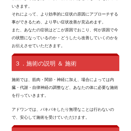
いきます。
それによって、より効率的に症状の原因にアプローチする
事ができるため、より早い症状改善が見込めます。
また、あなたの症状はどこが原因でおこり、何が原因で今
の状態になっているのか・どうしたら改善していくのかを
お伝えさせていただきます。
３．施術の説明 ＆ 施術
施術では、筋肉・関節・神経に加え、場合によっては内
臓・代謝・自律神経の調整など、あなたの体に必要な施術
を行っていきます。
アドワンでは、バキバキしたり無理なことは行わないの
で、安心して施術を受けていただけます。