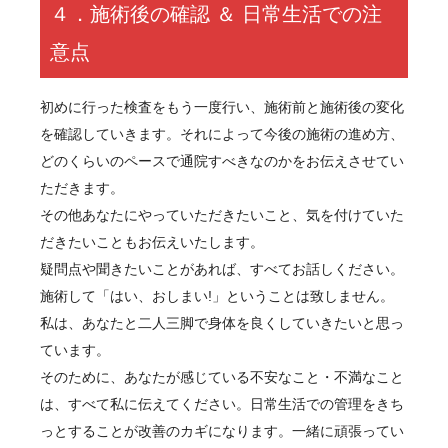
４．施術後の確認 ＆ 日常生活での注
意点
初めに行った検査をもう一度行い、施術前と施術後の変化
を確認していきます。それによって今後の施術の進め方、
どのくらいのペースで通院すべきなのかをお伝えさせてい
ただきます。
その他あなたにやっていただきたいこと、気を付けていた
だきたいこともお伝えいたします。
疑問点や聞きたいことがあれば、すべてお話しください。
施術して「はい、おしまい!」ということは致しません。
私は、あなたと二人三脚で身体を良くしていきたいと思っ
ています。
そのために、あなたが感じている不安なこと・不満なこと
は、すべて私に伝えてください。日常生活での管理をきち
っとすることが改善のカギになります。一緒に頑張ってい