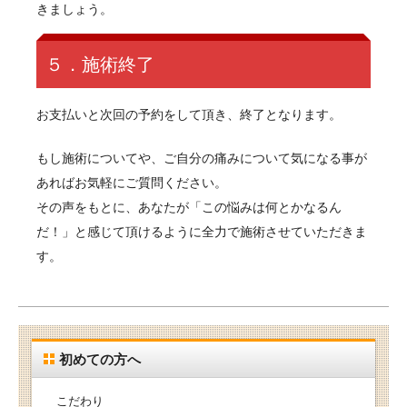
きましょう。
５．施術終了
お支払いと次回の予約をして頂き、終了となります。
もし施術についてや、ご自分の痛みについて気になる事が
あればお気軽にご質問ください。
その声をもとに、あなたが「この悩みは何とかなるん
だ！」と感じて頂けるように全力で施術させていただきま
す。
初めての方へ
こだわり