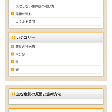
失敗しない整体院の選び方
施術の流れ
よくある質問
カテゴリー
整形外科疾患
未分類
肩
頭
主な症状の原因と施術方法